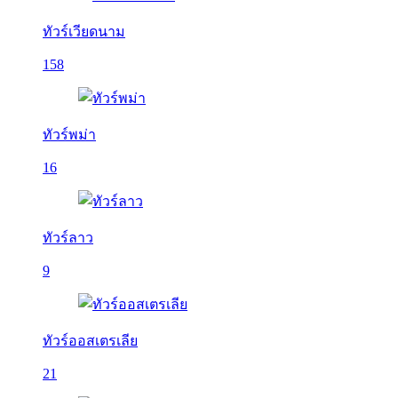
ทัวร์เวียดนาม
158
ทัวร์พม่า
16
ทัวร์ลาว
9
ทัวร์ออสเตรเลีย
21