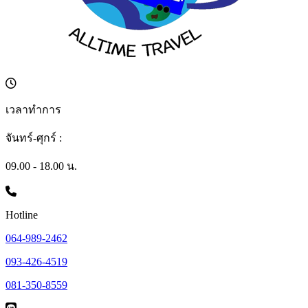
เวลาทำการ
จันทร์-ศุกร์ :
09.00 - 18.00 น.
Hotline
064-989-2462
093-426-4519
081-350-8559