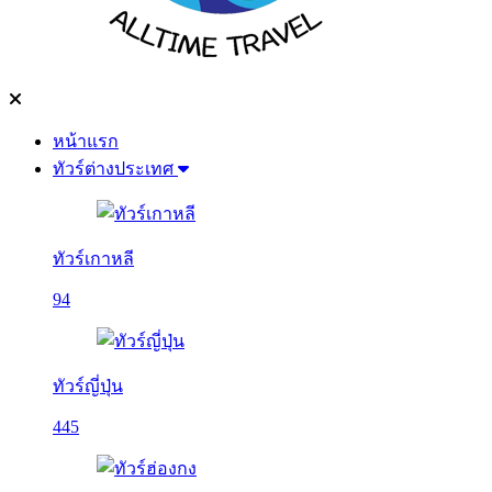
หน้าแรก
ทัวร์ต่างประเทศ
ทัวร์เกาหลี
94
ทัวร์ญี่ปุ่น
445