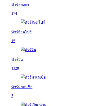
ทัวร์ฮ่องกง
174
ทัวร์สิงคโปร์
15
ทัวร์จีน
1328
ทัวร์มาเลเซีย
5