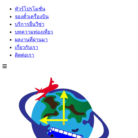
ทัวร์โปรโมชั่น
จองตั๋วเครื่องบิน
บริการยื่นวีซ่า
บทความท่องเที่ยว
ผลงานที่ผ่านมา
เกี่ยวกับเรา
ติดต่อเรา