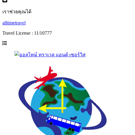
เราช่วยคุณได้
alltimetravel
Travel License : 11/10777