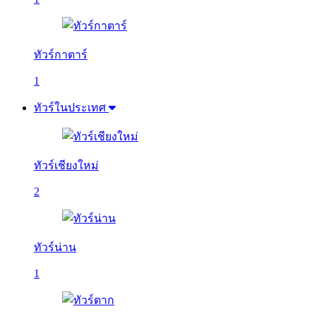
ทัวร์กาตาร์
1
ทัวร์ในประเทศ
ทัวร์เชียงใหม่
2
ทัวร์น่าน
1