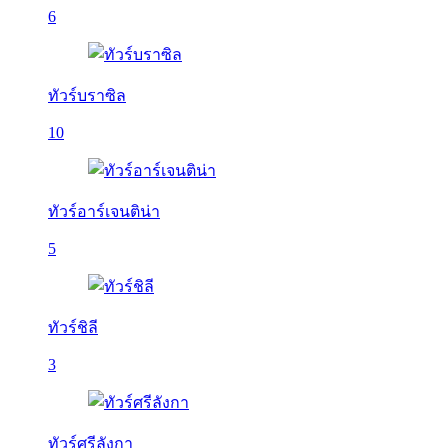
6
ทัวร์บราซิล
10
ทัวร์อาร์เจนติน่า
5
ทัวร์ชิลี
3
ทัวร์ศรีลังกา