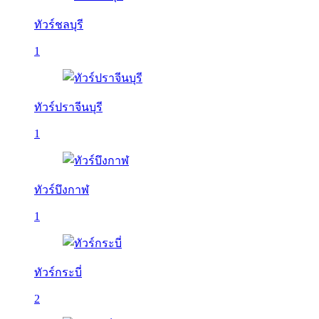
ทัวร์ชลบุรี
1
ทัวร์ปราจีนบุรี
1
ทัวร์บึงกาฬ
1
ทัวร์กระบี่
2