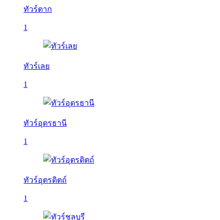
ทัวร์ตาก
1
ทัวร์เลย
1
ทัวร์อุดรธานี
1
ทัวร์อุตรดิตถ์
1