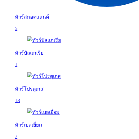
ทัวร์สกอตแลนด์
5
ทัวร์บัลเเกเรีย
1
ทัวร์โปรตุเกส
18
ทัวร์เบลเยี่ยม
7