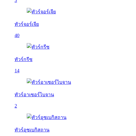
3
ทัวร์จอร์เจีย
40
ทัวร์กรีซ
14
ทัวร์อาเซอร์ไบจาน
2
ทัวร์อุซเบกิสถาน