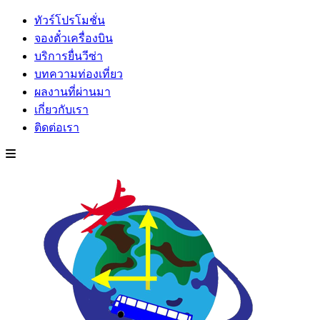
ทัวร์โปรโมชั่น
จองตั๋วเครื่องบิน
บริการยื่นวีซ่า
บทความท่องเที่ยว
ผลงานที่ผ่านมา
เกี่ยวกับเรา
ติดต่อเรา