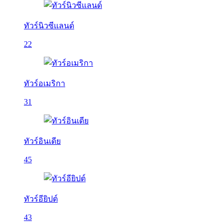
ทัวร์นิวซีแลนด์
22
ทัวร์อเมริกา
31
ทัวร์อินเดีย
45
ทัวร์อียิปต์
43