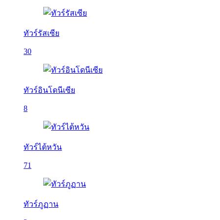
ทัวร์รัสเซีย
30
ทัวร์อินโดนีเซีย
8
ทัวร์ไต้หวัน
71
ทัวร์ภูฏาน