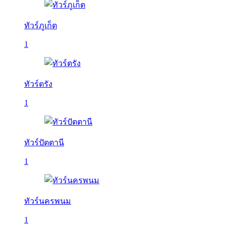
ทัวร์ภูเก็ต
1
ทัวร์ตรัง
1
ทัวร์ปัตตานี
1
ทัวร์นครพนม
1