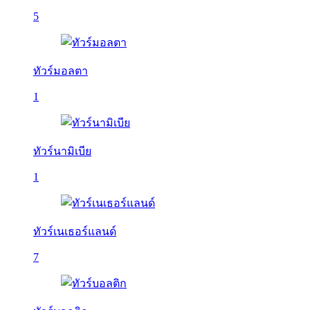
5
ทัวร์มอลตา
1
ทัวร์นามิเบีย
1
ทัวร์เนเธอร์แลนด์
7