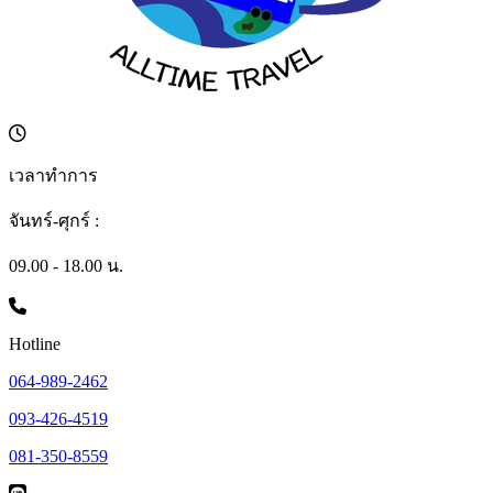
เวลาทำการ
จันทร์-ศุกร์ :
09.00 - 18.00 น.
Hotline
064-989-2462
093-426-4519
081-350-8559