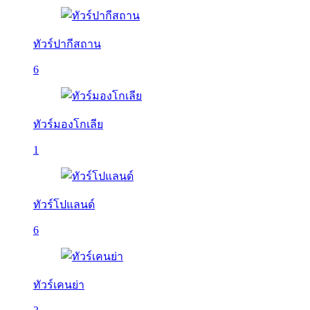
ทัวร์ปากีสถาน
6
ทัวร์มองโกเลีย
1
ทัวร์โปแลนด์
6
ทัวร์เคนย่า