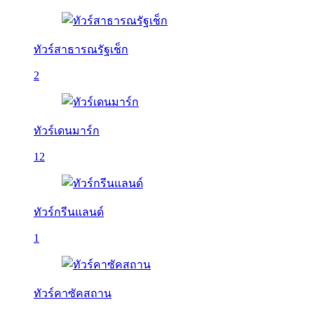
ทัวร์สาธารณรัฐเช็ก
2
ทัวร์เดนมาร์ก
12
ทัวร์กรีนแลนด์
1
ทัวร์คาซัคสถาน