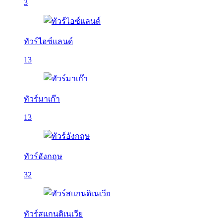
3
ทัวร์ไอซ์แลนด์
13
ทัวร์มาเก๊า
13
ทัวร์อังกฤษ
32
ทัวร์สแกนดิเนเวีย