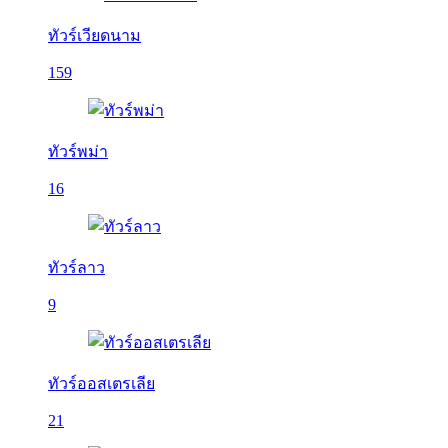
ทัวร์เวียดนาม
159
ทัวร์พม่า
16
ทัวร์ลาว
9
ทัวร์ออสเตรเลีย
21