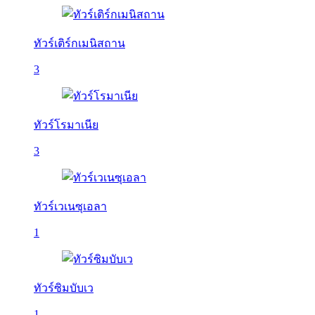
ทัวร์เติร์กเมนิสถาน
3
ทัวร์โรมาเนีย
3
ทัวร์เวเนซุเอลา
1
ทัวร์ซิมบับเว
1