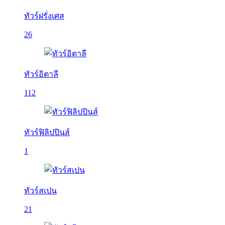
ทัวร์ฝรั่งเศส
26
ทัวร์อิตาลี
112
ทัวร์ฟิลิปปินส์
1
ทัวร์สเปน
21