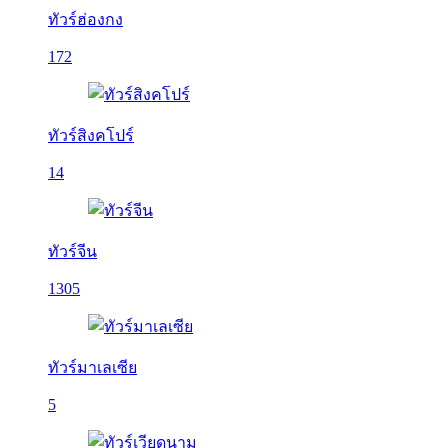
ทัวร์ฮ่องกง
172
ทัวร์สิงคโปร์
14
ทัวร์จีน
1305
ทัวร์มาเลเซีย
5