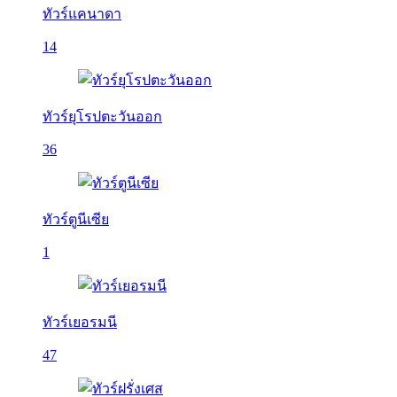
ทัวร์แคนาดา
14
ทัวร์ยุโรปตะวันออก
36
ทัวร์ตูนีเซีย
1
ทัวร์เยอรมนี
47