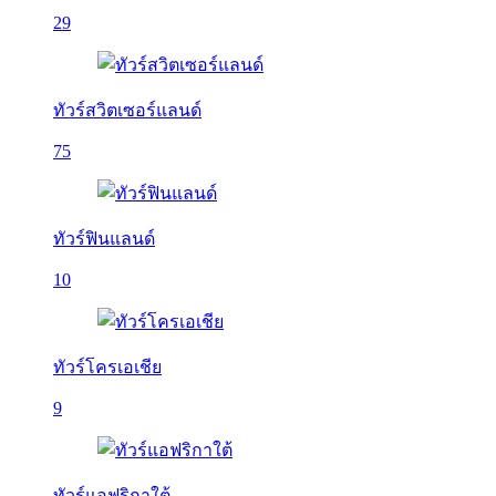
29
ทัวร์สวิตเซอร์แลนด์
75
ทัวร์ฟินแลนด์
10
ทัวร์โครเอเชีย
9
ทัวร์แอฟริกาใต้