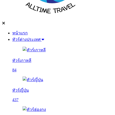
หน้าแรก
ทัวร์ต่างประเทศ
ทัวร์เกาหลี
84
ทัวร์ญี่ปุ่น
437