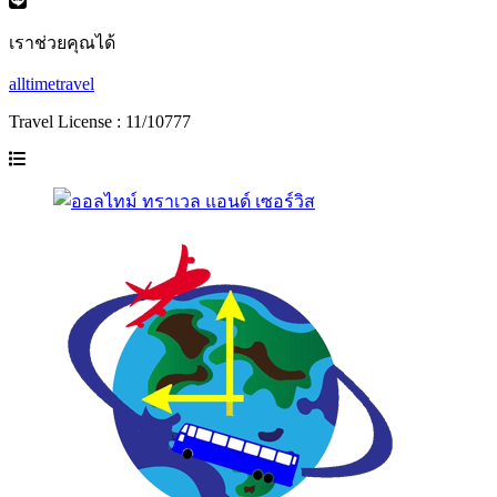
เราช่วยคุณได้
alltimetravel
Travel License : 11/10777