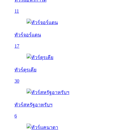
11
ทัวร์จอร์แดน
17
ทัวร์ตุรเคีย
30
ทัวร์สหรัฐอาหรับฯ
6