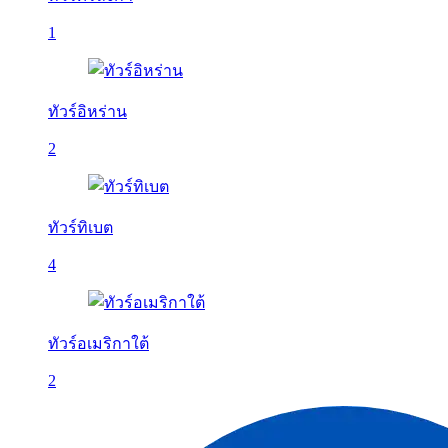
1
ทัวร์อิหร่าน
2
ทัวร์ทิเบต
4
ทัวร์อเมริกาใต้
2