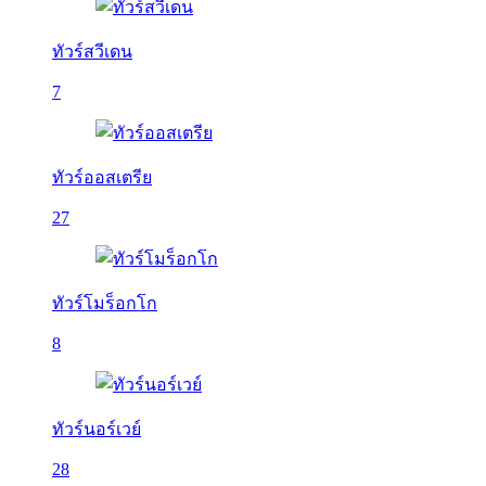
ทัวร์สวีเดน
7
ทัวร์ออสเตรีย
27
ทัวร์โมร็อกโก
8
ทัวร์นอร์เวย์
28