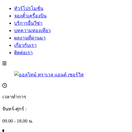
ทัวร์โปรโมชั่น
จองตั๋วเครื่องบิน
บริการยื่นวีซ่า
บทความท่องเที่ยว
ผลงานที่ผ่านมา
เกี่ยวกับเรา
ติดต่อเรา
เวลาทำการ
จันทร์-ศุกร์ :
09.00 - 18.00 น.