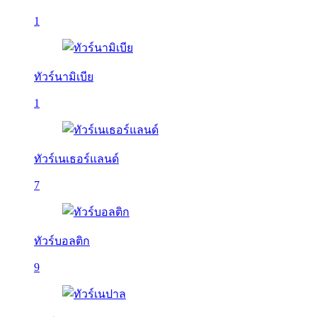
1
ทัวร์นามิเบีย
1
ทัวร์เนเธอร์แลนด์
7
ทัวร์บอลติก
9