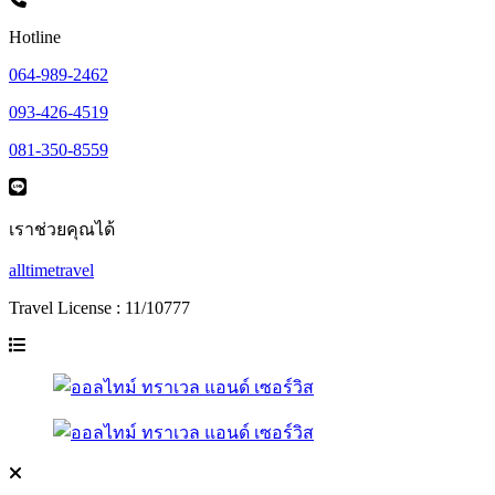
Hotline
064-989-2462
093-426-4519
081-350-8559
เราช่วยคุณได้
alltimetravel
Travel License : 11/10777