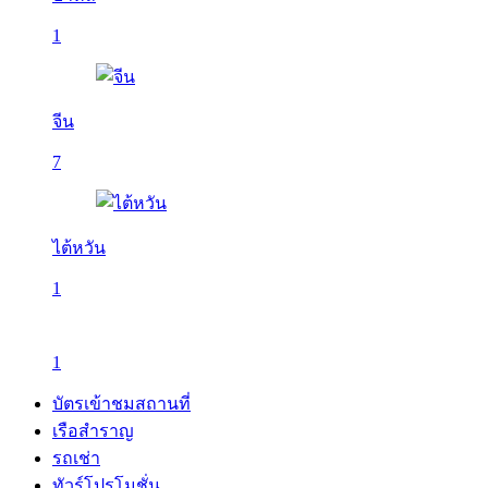
1
จีน
7
ไต้หวัน
1
1
บัตรเข้าชมสถานที่
เรือสำราญ
รถเช่า
ทัวร์โปรโมชั่น