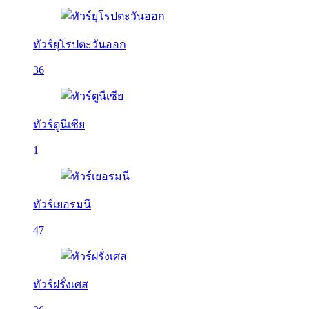
ทัวร์ยุโรปตะวันออก
36
ทัวร์ตูนีเซีย
1
ทัวร์เยอรมนี
47
ทัวร์ฝรั่งเศส