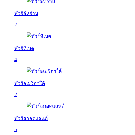
ทัวร์อิหร่าน
2
ทัวร์ทิเบต
4
ทัวร์อเมริกาใต้
2
ทัวร์สกอตแลนด์
5