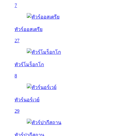
7
ทัวร์ออสเตรีย
27
ทัวร์โมร็อกโก
8
ทัวร์นอร์เวย์
29
ทัวร์ปากีสถาน