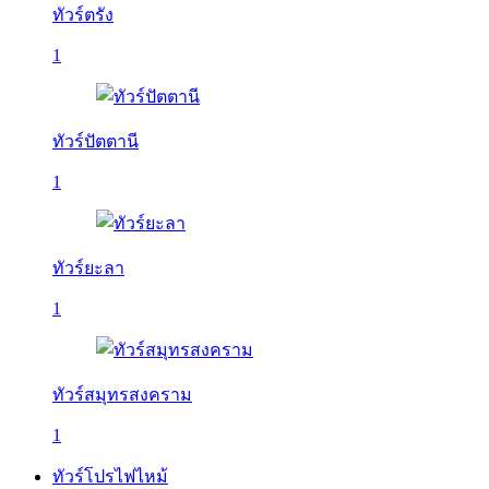
ทัวร์ตรัง
1
ทัวร์ปัตตานี
1
ทัวร์ยะลา
1
ทัวร์สมุทรสงคราม
1
ทัวร์โปรไฟไหม้