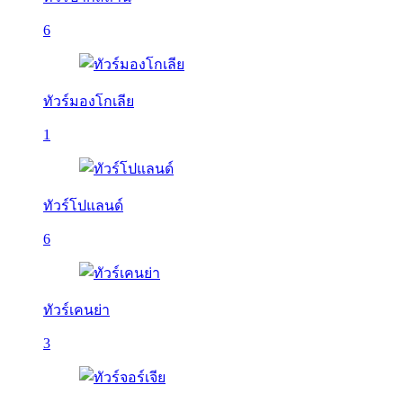
6
ทัวร์มองโกเลีย
1
ทัวร์โปแลนด์
6
ทัวร์เคนย่า
3