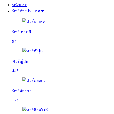
หน้าแรก
ทัวร์ต่างประเทศ
ทัวร์เกาหลี
94
ทัวร์ญี่ปุ่น
445
ทัวร์ฮ่องกง
174