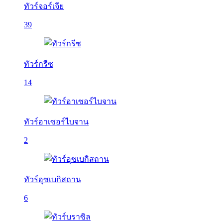
ทัวร์จอร์เจีย
39
ทัวร์กรีซ
14
ทัวร์อาเซอร์ไบจาน
2
ทัวร์อุซเบกิสถาน
6