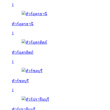
1
ทัวร์อุดรธานี
1
ทัวร์อุตรดิตถ์
1
ทัวร์ชลบุรี
1
ทัวร์ปราจีนบุรี