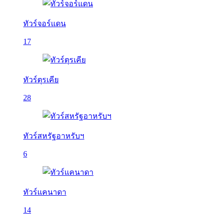
ทัวร์จอร์แดน
17
ทัวร์ตุรเคีย
28
ทัวร์สหรัฐอาหรับฯ
6
ทัวร์แคนาดา
14