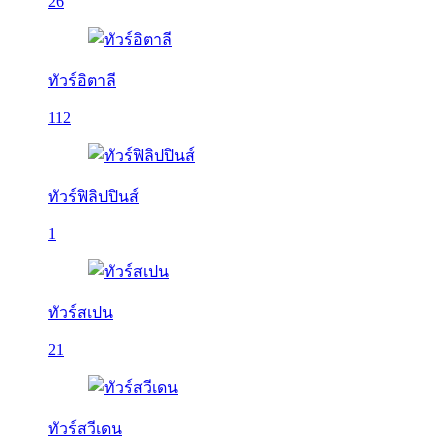
26
ทัวร์อิตาลี
112
ทัวร์ฟิลิปปินส์
1
ทัวร์สเปน
21
ทัวร์สวีเดน