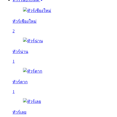
ทัวร์เชียงใหม่
2
ทัวร์น่าน
1
ทัวร์ตาก
1
ทัวร์เลย