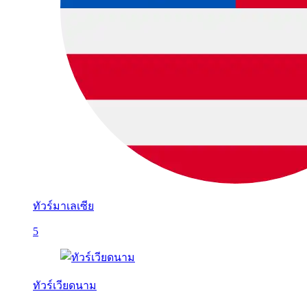
ทัวร์มาเลเซีย
5
ทัวร์เวียดนาม