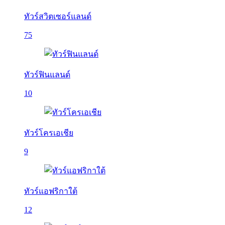
ทัวร์สวิตเซอร์แลนด์
75
ทัวร์ฟินแลนด์
10
ทัวร์โครเอเชีย
9
ทัวร์แอฟริกาใต้
12