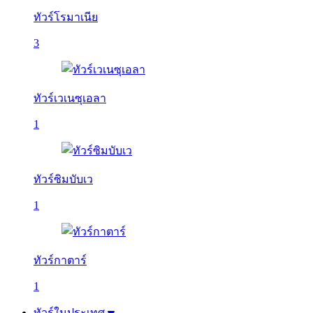
ทัวร์โรมาเนีย
3
ทัวร์เวเนซุเอลา
1
ทัวร์ซิมบับเว
1
ทัวร์กาตาร์
1
ทัวร์ในประเทศ