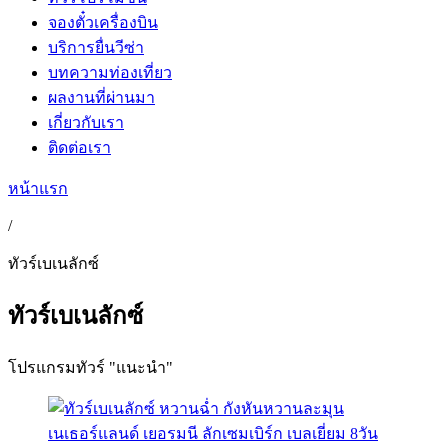
จองตั๋วเครื่องบิน
บริการยื่นวีซ่า
บทความท่องเที่ยว
ผลงานที่ผ่านมา
เกี่ยวกับเรา
ติดต่อเรา
หน้าแรก
/
ทัวร์เบเนลักซ์
ทัวร์เบเนลักซ์
โปรแกรมทัวร์ "แนะนำ"