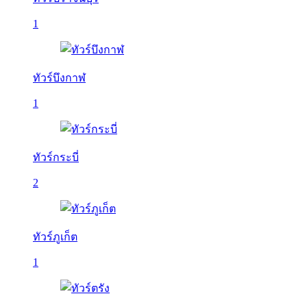
1
ทัวร์บึงกาฬ
1
ทัวร์กระบี่
2
ทัวร์ภูเก็ต
1