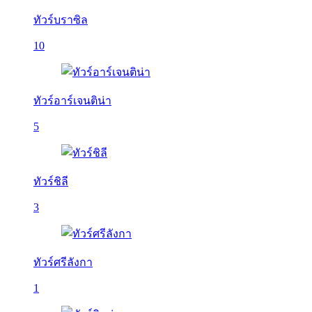
ทัวร์บราซิล
10
ทัวร์อาร์เจนติน่า
5
ทัวร์ชิลี
3
ทัวร์ศรีลังกา
1