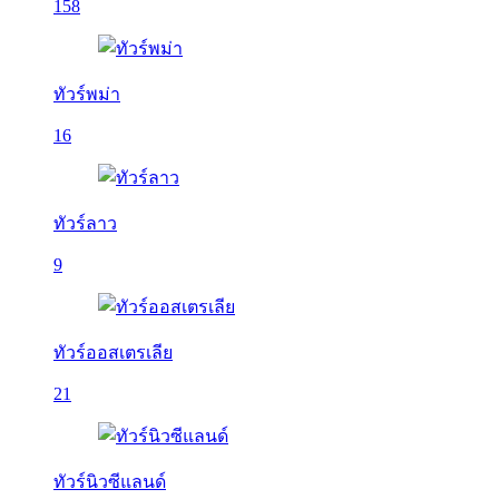
158
ทัวร์พม่า
16
ทัวร์ลาว
9
ทัวร์ออสเตรเลีย
21
ทัวร์นิวซีแลนด์