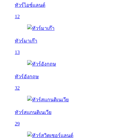
ทัวร์ไอซ์แลนด์
12
ทัวร์มาเก๊า
13
ทัวร์อังกฤษ
32
ทัวร์สแกนดิเนเวีย
29