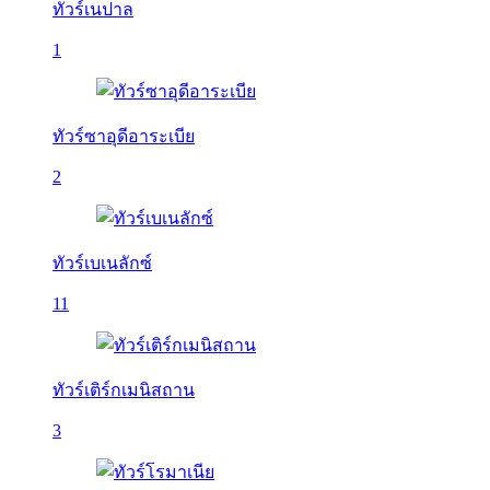
ทัวร์เนปาล
1
ทัวร์ซาอุดีอาระเบีย
2
ทัวร์เบเนลักซ์
11
ทัวร์เติร์กเมนิสถาน
3