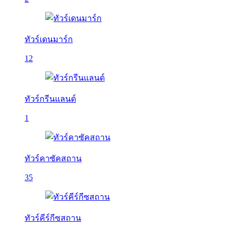
ทัวร์เดนมาร์ก
12
ทัวร์กรีนแลนด์
1
ทัวร์คาซัคสถาน
35
ทัวร์คีร์กีซสถาน