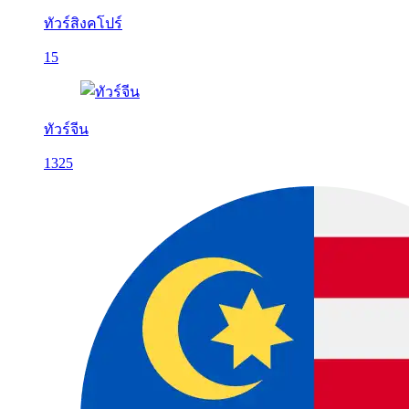
ทัวร์สิงคโปร์
15
ทัวร์จีน
1325