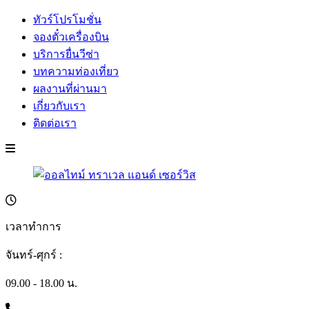
ทัวร์โปรโมชั่น
จองตั๋วเครื่องบิน
บริการยื่นวีซ่า
บทความท่องเที่ยว
ผลงานที่ผ่านมา
เกี่ยวกับเรา
ติดต่อเรา
เวลาทำการ
จันทร์-ศุกร์ :
09.00 - 18.00 น.