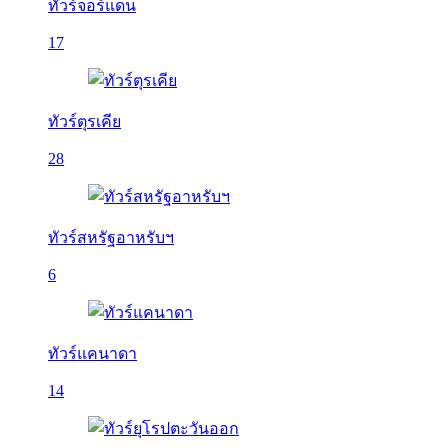
ทัวร์จอร์แดน
17
ทัวร์ตุรเคีย
28
ทัวร์สหรัฐอาหรับฯ
6
ทัวร์แคนาดา
14