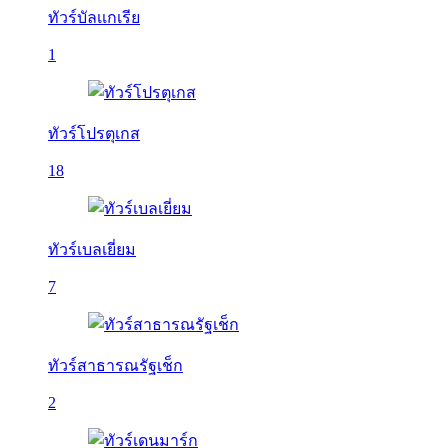
ทัวร์บัลเเกเรีย
1
ทัวร์โปรตุเกส
18
ทัวร์เบลเยี่ยม
7
ทัวร์สาธารณรัฐเช็ก
2