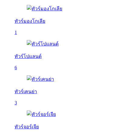
ทัวร์มองโกเลีย
1
ทัวร์โปแลนด์
6
ทัวร์เคนย่า
3
ทัวร์จอร์เจีย