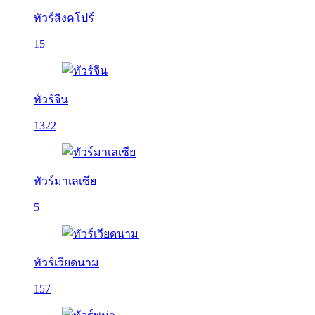
ทัวร์สิงคโปร์
15
ทัวร์จีน
1322
ทัวร์มาเลเซีย
5
ทัวร์เวียดนาม
157