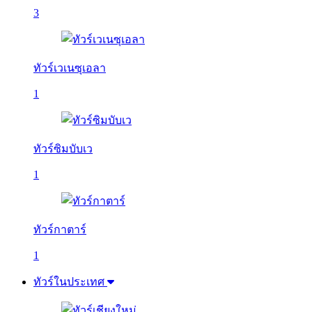
3
ทัวร์เวเนซุเอลา
1
ทัวร์ซิมบับเว
1
ทัวร์กาตาร์
1
ทัวร์ในประเทศ