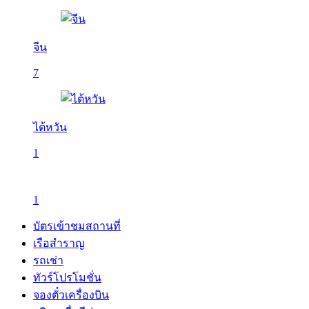
จีน
7
ไต้หวัน
1
1
บัตรเข้าชมสถานที่
เรือสำราญ
รถเช่า
ทัวร์โปรโมชั่น
จองตั๋วเครื่องบิน