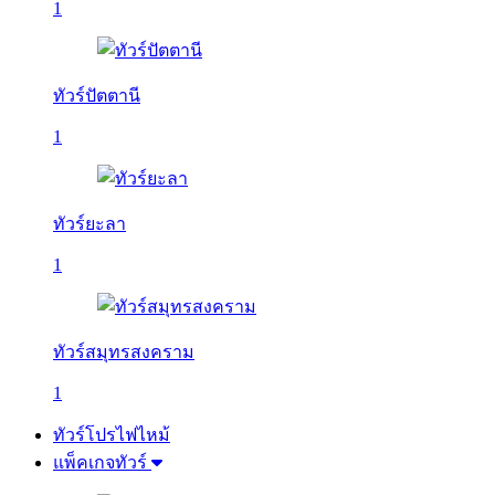
1
ทัวร์ปัตตานี
1
ทัวร์ยะลา
1
ทัวร์สมุทรสงคราม
1
ทัวร์โปรไฟไหม้
แพ็คเกจทัวร์