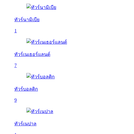
ทัวร์นามิเบีย
1
ทัวร์เนเธอร์แลนด์
7
ทัวร์บอลติก
9
ทัวร์เนปาล