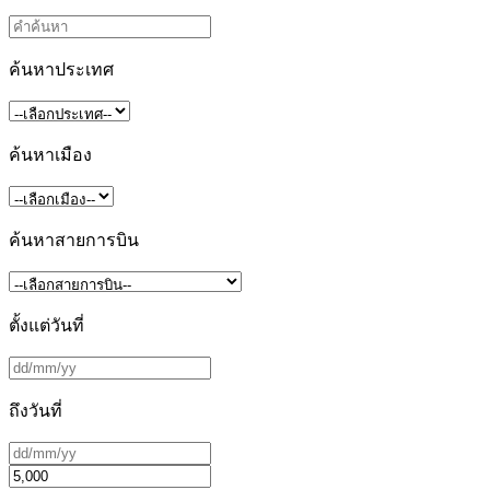
ค้นหาประเทศ
ค้นหาเมือง
ค้นหาสายการบิน
ตั้งแต่วันที่
ถึงวันที่