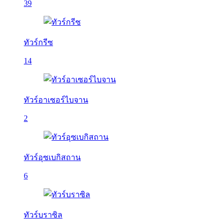
39
ทัวร์กรีซ
14
ทัวร์อาเซอร์ไบจาน
2
ทัวร์อุซเบกิสถาน
6
ทัวร์บราซิล