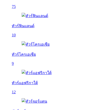
75
ทัวร์ฟินแลนด์
10
ทัวร์โครเอเชีย
9
ทัวร์แอฟริกาใต้
12