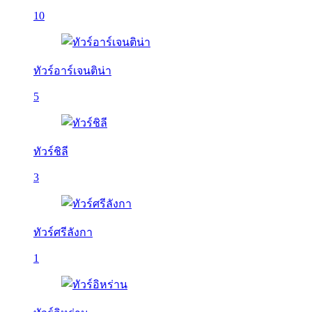
10
ทัวร์อาร์เจนติน่า
5
ทัวร์ชิลี
3
ทัวร์ศรีลังกา
1