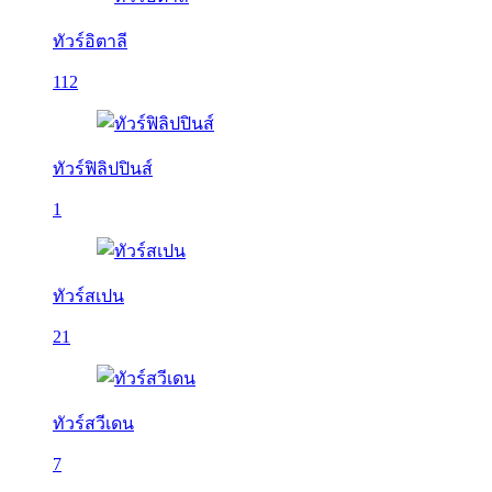
ทัวร์อิตาลี
112
ทัวร์ฟิลิปปินส์
1
ทัวร์สเปน
21
ทัวร์สวีเดน
7