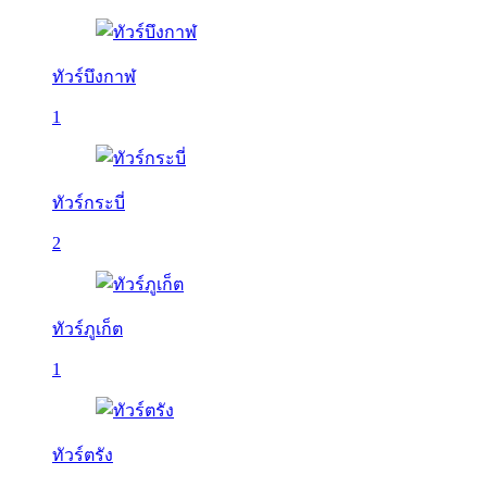
ทัวร์บึงกาฬ
1
ทัวร์กระบี่
2
ทัวร์ภูเก็ต
1
ทัวร์ตรัง