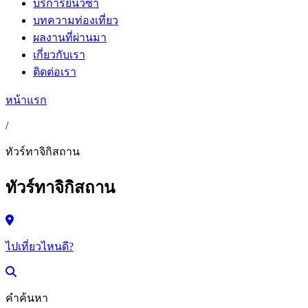
บริการยื่นวีซ่า
บทความท่องเที่ยว
ผลงานที่ผ่านมา
เกี่ยวกับเรา
ติดต่อเรา
หน้าแรก
/
ทัวร์ทาจิกิสถาน
ทัวร์ทาจิกิสถาน
ไปเที่ยวไหนดี?
คำค้นหา