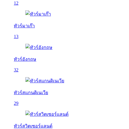
12
ทัวร์มาเก๊า
13
ทัวร์อังกฤษ
32
ทัวร์สแกนดิเนเวีย
29
ทัวร์สวิตเซอร์แลนด์