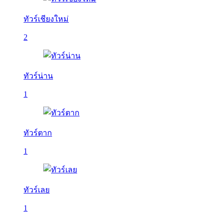
ทัวร์เชียงใหม่
2
ทัวร์น่าน
1
ทัวร์ตาก
1
ทัวร์เลย
1