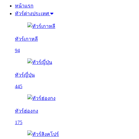
หน้าแรก
ทัวร์ต่างประเทศ
ทัวร์เกาหลี
94
ทัวร์ญี่ปุ่น
445
ทัวร์ฮ่องกง
175