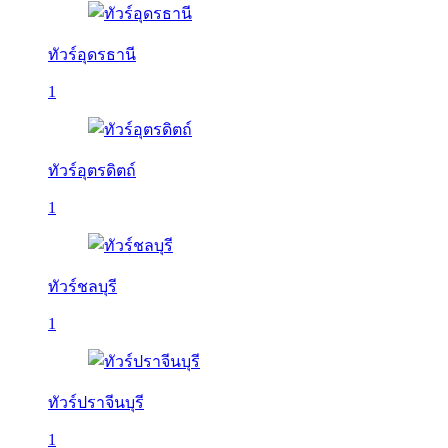
ทัวร์อุดรธานี
1
ทัวร์อุตรดิตถ์
1
ทัวร์ชลบุรี
1
ทัวร์ปราจีนบุรี
1