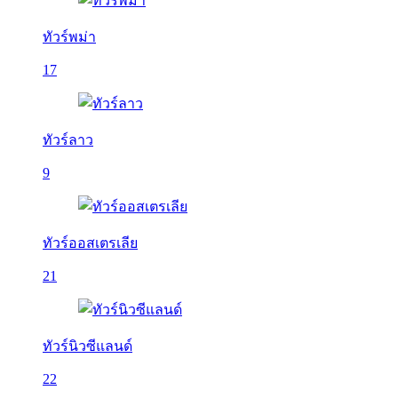
ทัวร์พม่า
17
ทัวร์ลาว
9
ทัวร์ออสเตรเลีย
21
ทัวร์นิวซีแลนด์
22