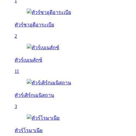
1
ทัวร์ซาอุดีอาระเบีย
2
ทัวร์เบเนลักซ์
11
ทัวร์เติร์กเมนิสถาน
3
ทัวร์โรมาเนีย