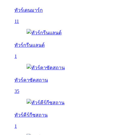
ทัวร์เดนมาร์ก
11
ทัวร์กรีนแลนด์
1
ทัวร์คาซัคสถาน
35
ทัวร์คีร์กีซสถาน
1