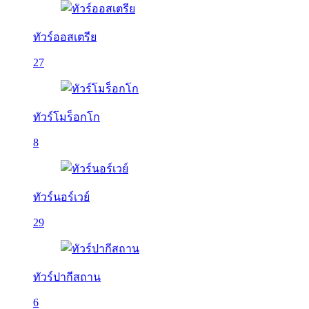
ทัวร์ออสเตรีย
27
ทัวร์โมร็อกโก
8
ทัวร์นอร์เวย์
29
ทัวร์ปากีสถาน
6