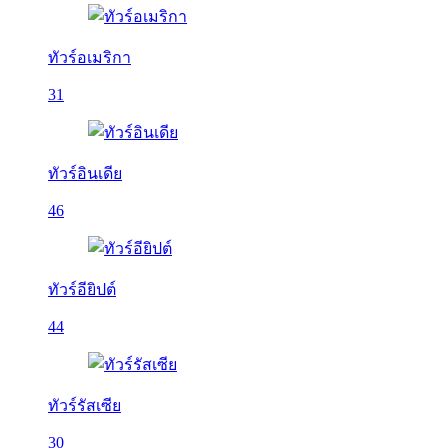
ทัวร์อเมริกา
31
ทัวร์อินเดีย
46
ทัวร์อียิปต์
44
ทัวร์รัสเซีย
30