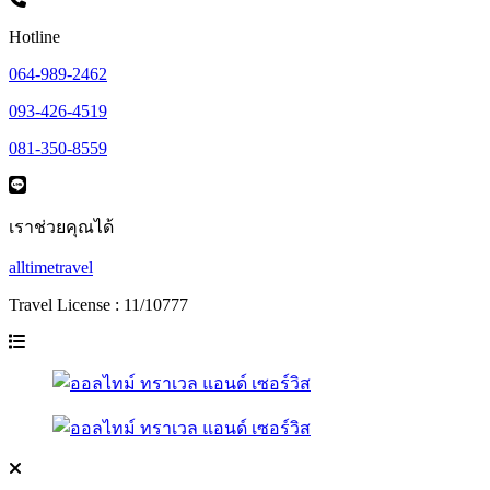
Hotline
064-989-2462
093-426-4519
081-350-8559
เราช่วยคุณได้
alltimetravel
Travel License : 11/10777