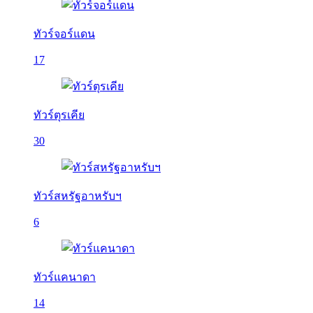
ทัวร์จอร์แดน
17
ทัวร์ตุรเคีย
30
ทัวร์สหรัฐอาหรับฯ
6
ทัวร์แคนาดา
14