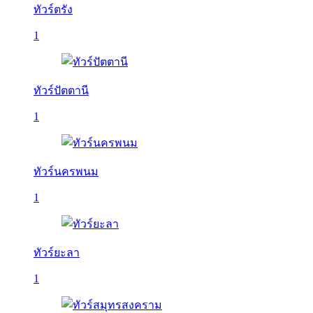
ทัวร์ตรัง
1
ทัวร์ปัตตานี
1
ทัวร์นครพนม
1
ทัวร์ยะลา
1