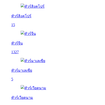
ทัวร์สิงคโปร์
15
ทัวร์จีน
1327
ทัวร์มาเลเซีย
5
ทัวร์เวียดนาม