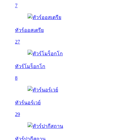
7
ทัวร์ออสเตรีย
27
ทัวร์โมร็อกโก
8
ทัวร์นอร์เวย์
29
ทัวร์ปากีสถาน