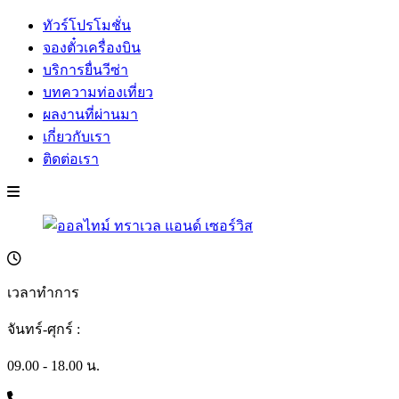
ทัวร์โปรโมชั่น
จองตั๋วเครื่องบิน
บริการยื่นวีซ่า
บทความท่องเที่ยว
ผลงานที่ผ่านมา
เกี่ยวกับเรา
ติดต่อเรา
เวลาทำการ
จันทร์-ศุกร์ :
09.00 - 18.00 น.