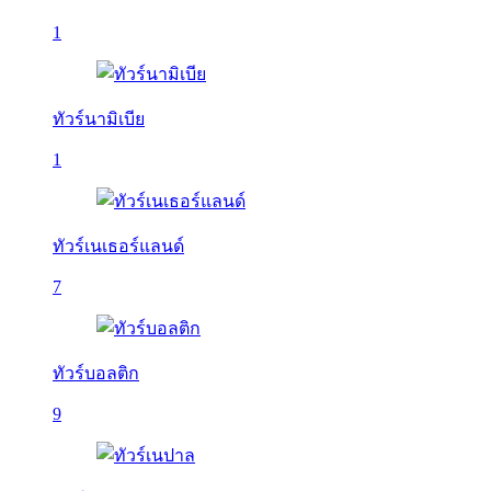
1
ทัวร์นามิเบีย
1
ทัวร์เนเธอร์แลนด์
7
ทัวร์บอลติก
9