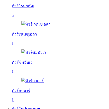
ทัวร์โรมาเนีย
3
ทัวร์เวเนซุเอลา
1
ทัวร์ซิมบับเว
1
ทัวร์กาตาร์
1
ทัวร์ในประเทศ