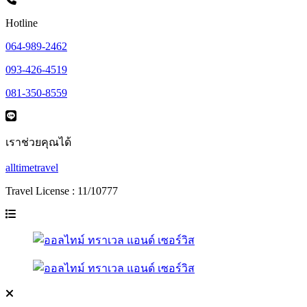
Hotline
064-989-2462
093-426-4519
081-350-8559
เราช่วยคุณได้
alltimetravel
Travel License : 11/10777