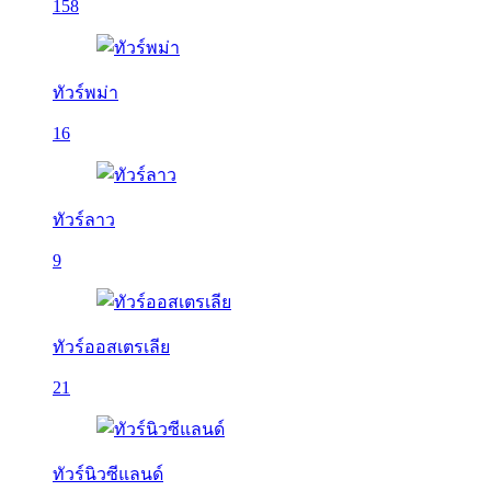
158
ทัวร์พม่า
16
ทัวร์ลาว
9
ทัวร์ออสเตรเลีย
21
ทัวร์นิวซีแลนด์