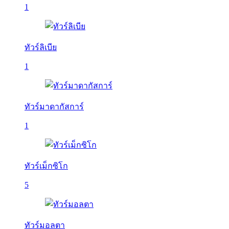
1
ทัวร์ลิเบีย
1
ทัวร์มาดากัสการ์
1
ทัวร์เม็กซิโก
5
ทัวร์มอลตา