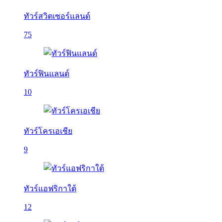
ทัวร์สวิตเซอร์แลนด์
75
ทัวร์ฟินแลนด์
10
ทัวร์โครเอเชีย
9
ทัวร์แอฟริกาใต้
12