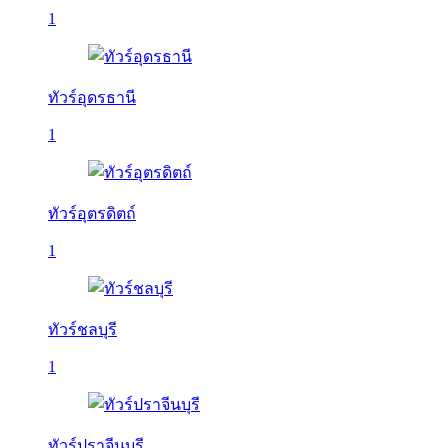
1
ทัวร์อุดรธานี
1
ทัวร์อุตรดิตถ์
1
ทัวร์ชลบุรี
1
ทัวร์ปราจีนบุรี