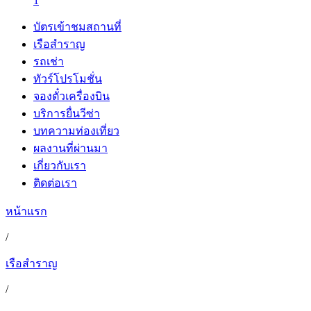
1
บัตรเข้าชมสถานที่
เรือสำราญ
รถเช่า
ทัวร์โปรโมชั่น
จองตั๋วเครื่องบิน
บริการยื่นวีซ่า
บทความท่องเที่ยว
ผลงานที่ผ่านมา
เกี่ยวกับเรา
ติดต่อเรา
หน้าแรก
/
เรือสำราญ
/