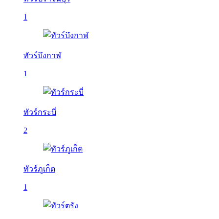
1
ทัวร์บึงกาฬ
1
ทัวร์กระบี่
2
ทัวร์ภูเก็ต
1