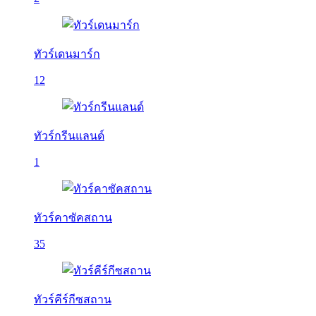
ทัวร์เดนมาร์ก
12
ทัวร์กรีนแลนด์
1
ทัวร์คาซัคสถาน
35
ทัวร์คีร์กีซสถาน