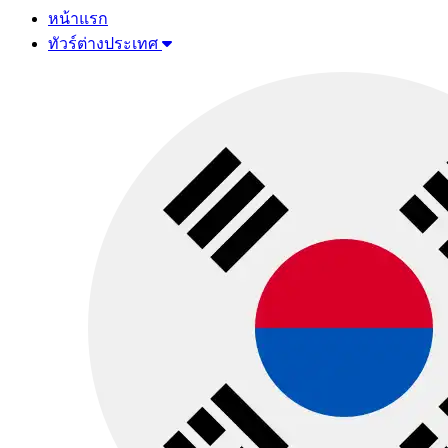
หน้าแรก
ทัวร์ต่างประเทศ