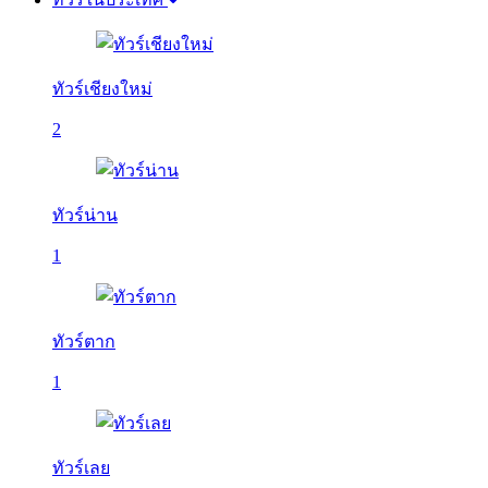
ทัวร์เชียงใหม่
2
ทัวร์น่าน
1
ทัวร์ตาก
1
ทัวร์เลย