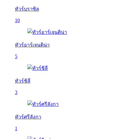
ทัวร์บราซิล
10
ทัวร์อาร์เจนติน่า
5
ทัวร์ชิลี
3
ทัวร์ศรีลังกา
1