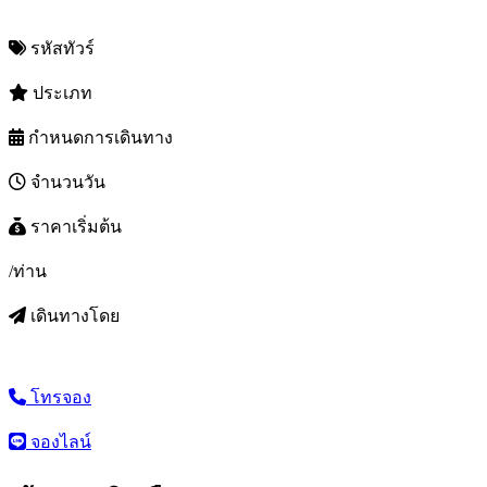
รหัสทัวร์
ประเภท
กำหนดการเดินทาง
จำนวนวัน
ราคาเริ่มต้น
/ท่าน
เดินทางโดย
โทรจอง
จองไลน์