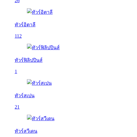
26
ทัวร์อิตาลี
112
ทัวร์ฟิลิปปินส์
1
ทัวร์สเปน
21
ทัวร์สวีเดน