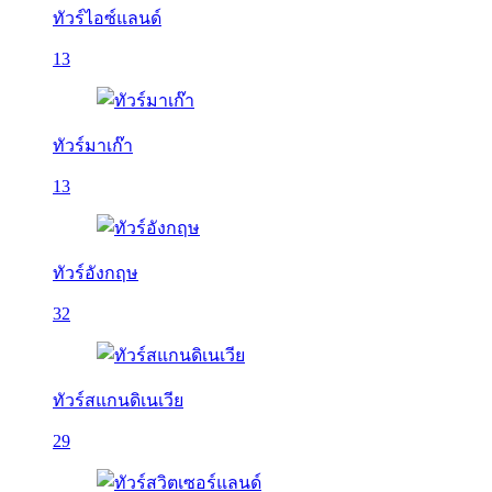
ทัวร์ไอซ์แลนด์
13
ทัวร์มาเก๊า
13
ทัวร์อังกฤษ
32
ทัวร์สแกนดิเนเวีย
29