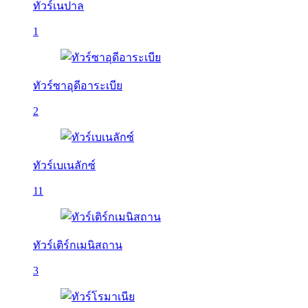
ทัวร์เนปาล
1
ทัวร์ซาอุดีอาระเบีย
2
ทัวร์เบเนลักซ์
11
ทัวร์เติร์กเมนิสถาน
3