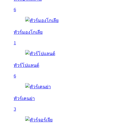
6
ทัวร์มองโกเลีย
1
ทัวร์โปแลนด์
6
ทัวร์เคนย่า
3