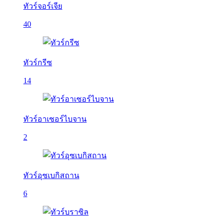
ทัวร์จอร์เจีย
40
ทัวร์กรีซ
14
ทัวร์อาเซอร์ไบจาน
2
ทัวร์อุซเบกิสถาน
6