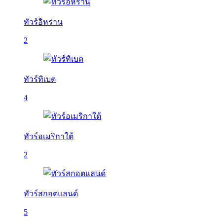
ทัวร์อิหร่าน
2
ทัวร์ทิเบต
4
ทัวร์อเมริกาใต้
2
ทัวร์สกอตแลนด์
5